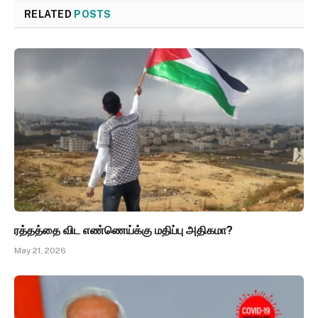
RELATED
POSTS
ரத்தத்தை விட எண்ணெய்க்கு மதிப்பு அதிகமா?
May 21, 2026