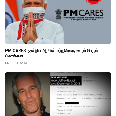
PM CARES: ஒன்றிய அரசின் மற்றுமொரு ஊழல் பெரும்
கொள்ளை
March 17, 2026