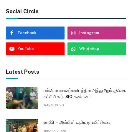
Social Circle
Facebook
Instagram
YouTube
WhatsApp
Latest Posts
பள்ளி மாணவர்களிடத்தில் அத்துமீறும் தவெக
கட்சியினர்: SIO கண்டனம்
July 3, 2026
ஹபீபி – அன்பின் வழியது உயிர்நிலை
June 15, 2026