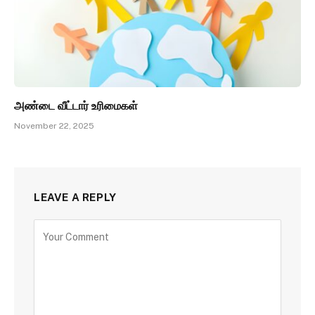
அண்டை வீட்டார் உரிமைகள்
November 22, 2025
LEAVE A REPLY