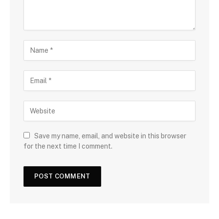
Save my name, email, and website in this browser
for the next time I comment.