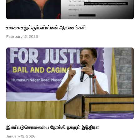
உலகை உலுக்கும் எப்ஸ்டீன் ஆவணங்கள்
February 12, 2026
இனப்படுகொலையை நோக்கி நகரும் இந்தியா
January 12, 2026