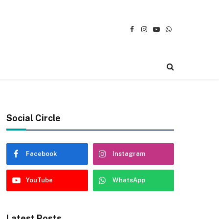
Facebook
Instagram
YouTube
WhatsApp
Social Circle
Facebook
Instagram
YouTube
WhatsApp
Latest Posts