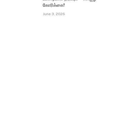
கோரிக்கை!
June 3, 2026