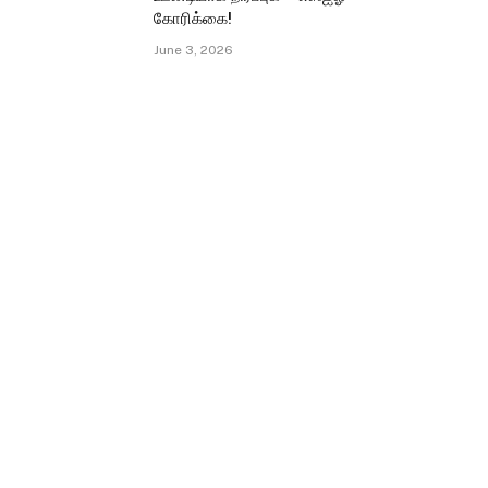
கோரிக்கை!
June 3, 2026