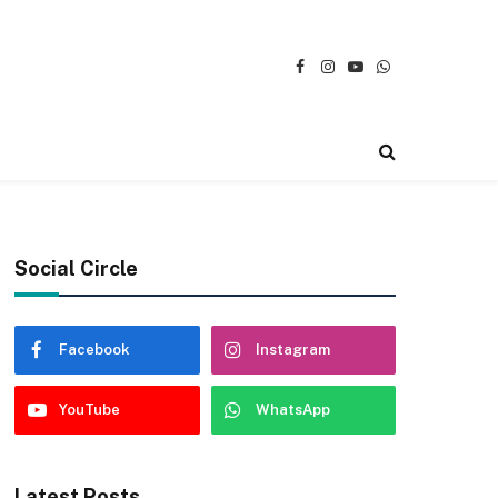
Facebook
Instagram
YouTube
WhatsApp
Social Circle
Facebook
Instagram
YouTube
WhatsApp
Latest Posts