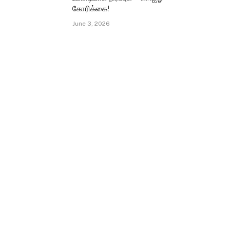
கோரிக்கை!
June 3, 2026