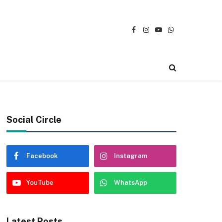
Facebook
Instagram
YouTube
WhatsApp
Social Circle
Facebook
Instagram
YouTube
WhatsApp
Latest Posts