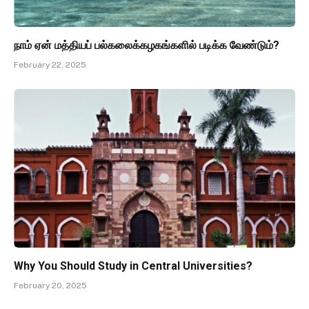
நாம் ஏன் மத்தியப் பல்கலைக்கழகங்களில் படிக்க வேண்டும்?
February 22, 2025
Why You Should Study in Central Universities?
February 20, 2025