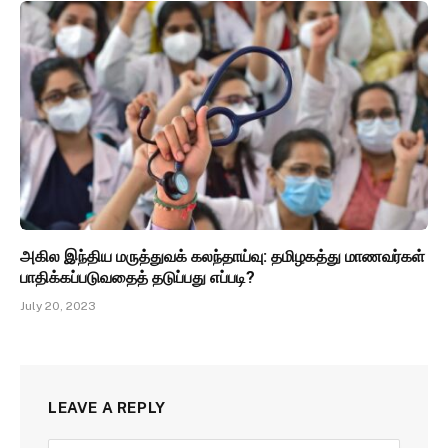
அகில இந்திய மருத்துவக் கலந்தாய்வு: தமிழகத்து மாணவர்கள்
பாதிக்கப்படுவதைத் தடுப்பது எப்படி?
July 20, 2023
LEAVE A REPLY