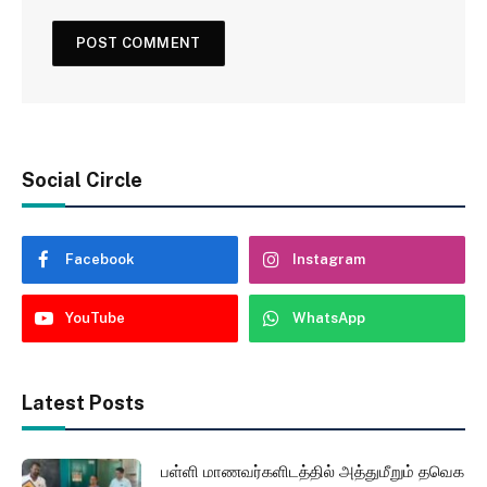
Social Circle
Facebook
Instagram
YouTube
WhatsApp
Latest Posts
பள்ளி மாணவர்களிடத்தில் அத்துமீறும் தவெக