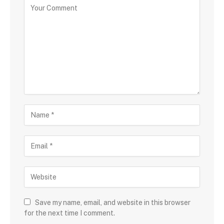
Save my name, email, and website in this browser
for the next time I comment.