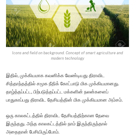
Icons and field on background. Concept of smart agriculture and
modern technology
இதில், முக்கியமாக கவனிக்க வேண்டியது திராவிட
சித்தாந்தத்தில் சமூக நீதிக் கோட்பாடு மிக முக்கியமானது.
தாழ்த்தப்பட்ட, பிற்படுத்தப்பட்ட மக்களின் நலன்களைப்
பாதுகாப்பது திராவிட தேசியத்தின் மிக முக்கியமான அம்சம்.
ஒரு காலகட்டத்தில் திராவிட தேசியத்திற்கான தேவை
இருந்தது. அந்த காலகட்டத்தில் நாம் இருந்திருந்தால்
அதைதான் பேசியிருப்போம்.