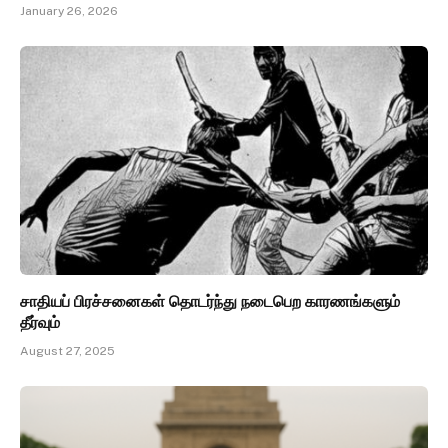
January 26, 2026
சாதியப் பிரச்சனைகள் தொடர்ந்து நடைபெற காரணங்களும்
தீர்வும்
August 27, 2025