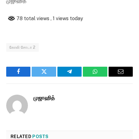
முஜாஹித்
78 total views
, 1 views today
கோலி சோடா 2
Facebook
Twitter
Telegram
WhatsApp
Email
முஜாஹித்
RELATED
POSTS