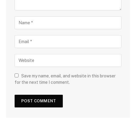
Save my name, email, and website in this browser
for the next time I comment.