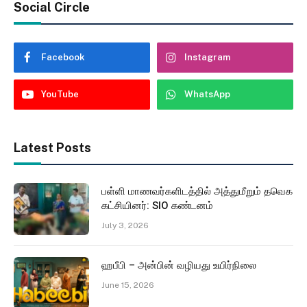
Social Circle
Facebook
Instagram
YouTube
WhatsApp
Latest Posts
பள்ளி மாணவர்களிடத்தில் அத்துமீறும் தவெக
கட்சியினர்: SIO கண்டனம்
July 3, 2026
ஹபீபி – அன்பின் வழியது உயிர்நிலை
June 15, 2026