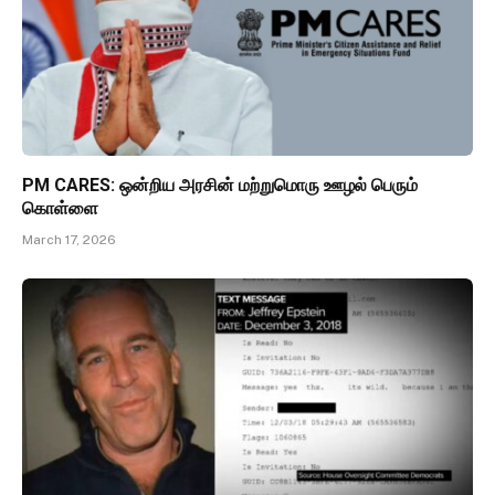
PM CARES: ஒன்றிய அரசின் மற்றுமொரு ஊழல் பெரும்
கொள்ளை
March 17, 2026