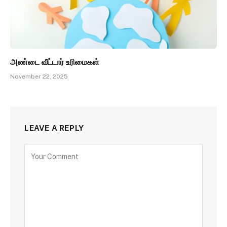
அண்டை வீட்டார் உரிமைகள்
November 22, 2025
LEAVE A REPLY