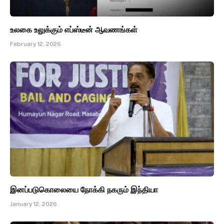
உலகை உலுக்கும் எப்ஸ்டீன் ஆவணங்கள்
February 12, 2026
இனப்படுகொலையை நோக்கி நகரும் இந்தியா
January 12, 2026