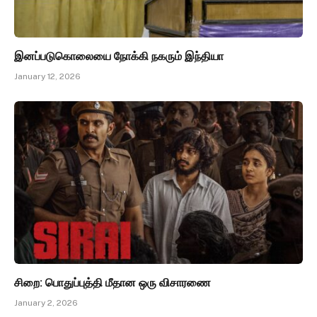
இனப்படுகொலையை நோக்கி நகரும் இந்தியா
January 12, 2026
சிறை: பொதுப்புத்தி மீதான ஒரு விசாரணை
January 2, 2026