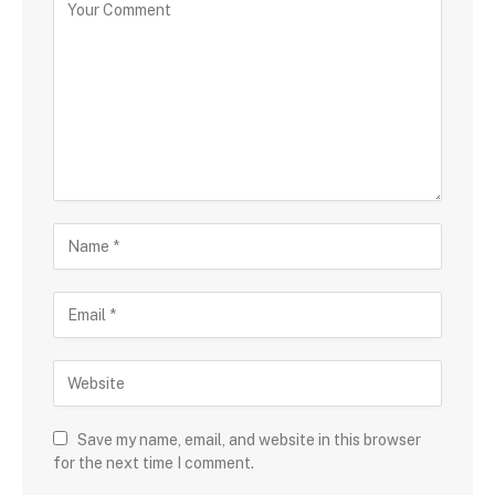
Save my name, email, and website in this browser
for the next time I comment.