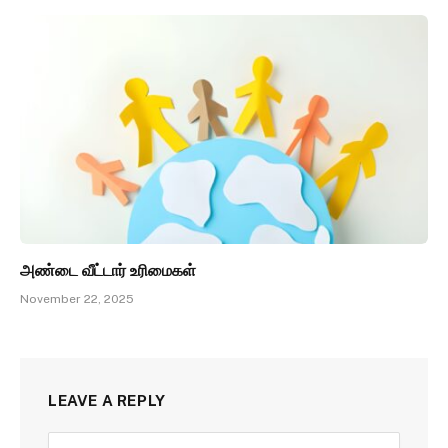
அண்டை வீட்டார் உரிமைகள்
November 22, 2025
LEAVE A REPLY