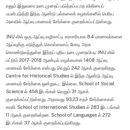
எனும் இதுவரை நடைமுறைப் படுத்தப்படாத விதியைப்
பயன்படுத்தி இந்த ஆண்டு பல்கலைக் கழகங்களில் பெரிய
அளவில் ஆய்வு மாணவர் சேர்க்கை குறைக்கப்பட்டுள்ளது.
JNU வில் ஒரு ஆய்வு வழிகாட்டி சராசரியாக 8.4 மாணவர்களை
ஆய்வுக்கு எடுத்துக் கொள்ளலாம். மோடி அரசு
கொண்டுவந்துள்ள இந்தப் புதிய நடைமுறையிபடி JNU வில்
மட்டும் 2017- 2018 ஆண்டில் வழக்கமான 1408 ஆய்வு
மாணவர் சேர்க்கை என்பது வெறும் 242 ஆகக் குறைகிறது.
Centre for Historical Studies ல் இந்த ஆண்டு ஆய்வு
மாணவர் சேர்க்கை ஒன்றுகூட இல்லை. School of Social
Science ல் 458 இடங்கள் வெறும் 31 ஆகக்
குறைக்கப்பட்டுள்ளது. அதாவது 93.23 சதச் சேர்க்கைகள்
காலி. School of International Studies ல் 283 இடடங்கள்
11 ஆகக் குறைகின்றன. School of Languages ல் 272
இடங்கள் 37 ஆகக் குறைக்கப்படுகிறது.