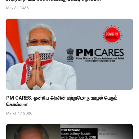
May 21, 2026
PM CARES: ஒன்றிய அரசின் மற்றுமொரு ஊழல் பெரும்
கொள்ளை
March 17, 2026