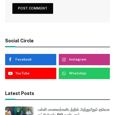
Social Circle
Facebook
Instagram
YouTube
WhatsApp
Latest Posts
பள்ளி மாணவர்களிடத்தில் அத்துமீறும் தவெக