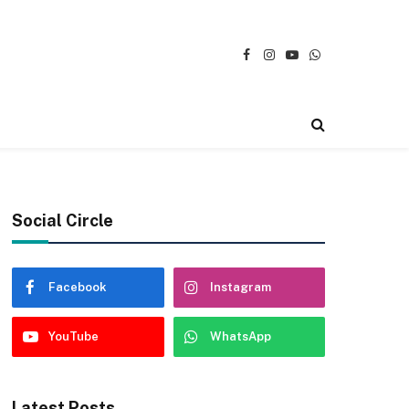
Facebook
Instagram
YouTube
WhatsApp
Social Circle
Facebook
Instagram
YouTube
WhatsApp
Latest Posts