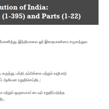
ி தீர்மானித்து, இந்தியாவை ஓர் இறையாண்மை சமூகத்துவ
ருத்து, பக்தி, நம்பிக்கை மற்றும் வழிபாடு
ுவம் ஆகியன உறுதிசெய்திட;
 மற்றும் ஒருமைபாட்டையும் உறுதிப்படுத்த
ிட.