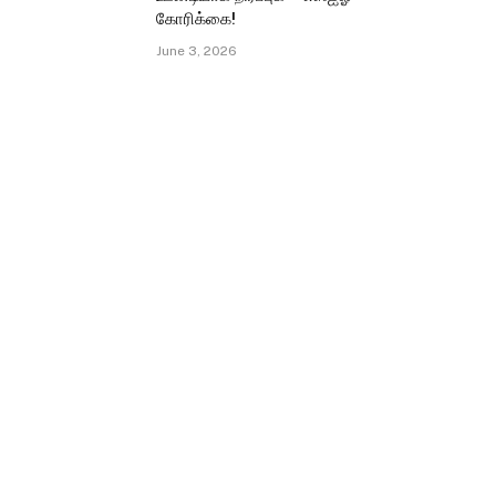
கோரிக்கை!
June 3, 2026