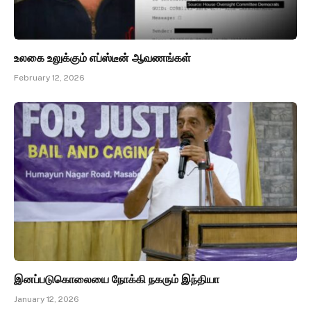
உலகை உலுக்கும் எப்ஸ்டீன் ஆவணங்கள்
February 12, 2026
இனப்படுகொலையை நோக்கி நகரும் இந்தியா
January 12, 2026