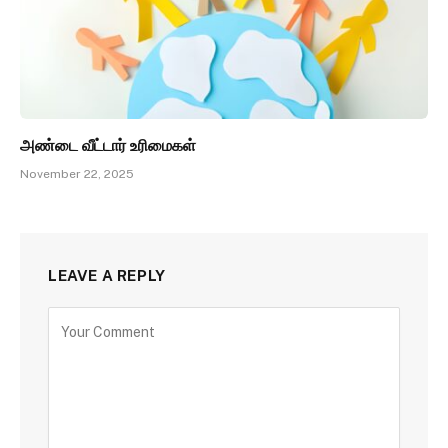
அண்டை வீட்டார் உரிமைகள்
November 22, 2025
LEAVE A REPLY