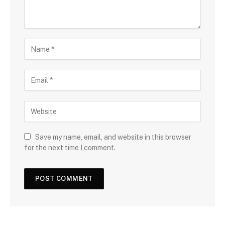
Save my name, email, and website in this browser
for the next time I comment.