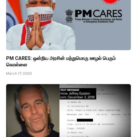
PM CARES: ஒன்றிய அரசின் மற்றுமொரு ஊழல் பெரும்
கொள்ளை
March 17, 2026