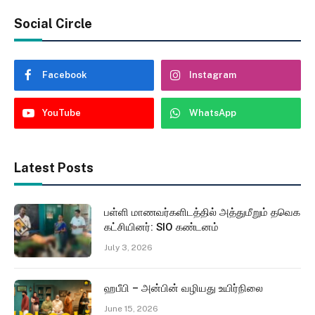
Social Circle
Facebook
Instagram
YouTube
WhatsApp
Latest Posts
பள்ளி மாணவர்களிடத்தில் அத்துமீறும் தவெக
கட்சியினர்: SIO கண்டனம்
July 3, 2026
ஹபீபி – அன்பின் வழியது உயிர்நிலை
June 15, 2026