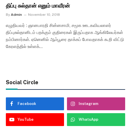
திப்பு சுல்தான் எனும் மாவீரன்
By
Admin
November 10, 2018
எழுதியவர் : ஞானபாரதி சின்னசாமி, சமூக ஊடகவியலாளர்
திப்புசுல்தானிடம் பறக்கும் குதிரைகள் இருப்பதாக ஆங்கிலேயர்கள்
நம்பினார்கள். ஏனெனில் ஆம்பூரை தாக்கப் போவதாகக் கூறி விட்டு
கேரளத்தில் உள்ளக்…
Social Circle
Facebook
Instagram
YouTube
WhatsApp