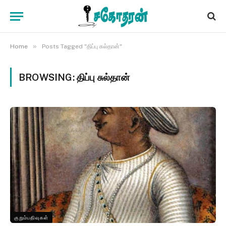
»
Home
Posts Tagged "திப்பு சுல்தான்"
BROWSING:
திப்பு சுல்தான்
குறும்பதிவுகள்