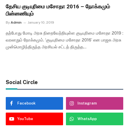
தேசிய குடியுரிமை மசோதா 2016 – நோக்கமும்
பின்னணியும்
By
Admin
January 10, 2019
தற்போது மோடி அரசு நிறைவேற்றியுள்ள குடியுரிமை மசோதா 2019 :
வரலாறும் நோக்கமும். ‘குடியுரிமை மசோதா 2016’ என பாஜக அரசு
முன்மொழிந்திருந்த அரசியல் சட்டத் திருத்த…
Social Circle
Facebook
Instagram
YouTube
WhatsApp