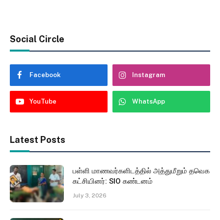
Social Circle
Facebook
Instagram
YouTube
WhatsApp
Latest Posts
பள்ளி மாணவர்களிடத்தில் அத்துமீறும் தவெக
கட்சியினர்: SIO கண்டனம்
July 3, 2026