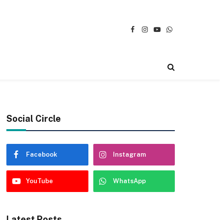
Facebook
Instagram
YouTube
WhatsApp
Social Circle
Facebook
Instagram
YouTube
WhatsApp
Latest Posts