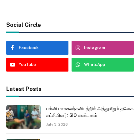
Social Circle
Facebook
Instagram
YouTube
WhatsApp
Latest Posts
பள்ளி மாணவர்களிடத்தில் அத்துமீறும் தவெக
கட்சியினர்: SIO கண்டனம்
July 3, 2026