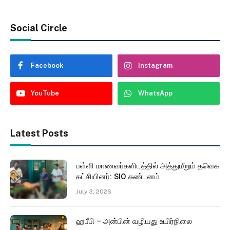
Social Circle
Facebook
Instagram
YouTube
WhatsApp
Latest Posts
பள்ளி மாணவர்களிடத்தில் அத்துமீறும் தவெக
கட்சியினர்: SIO கண்டனம்
July 3, 2026
ஹபீபி – அன்பின் வழியது உயிர்நிலை