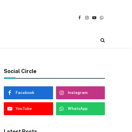
Facebook
Instagram
YouTube
WhatsApp
Social Circle
Facebook
Instagram
YouTube
WhatsApp
Latest Posts