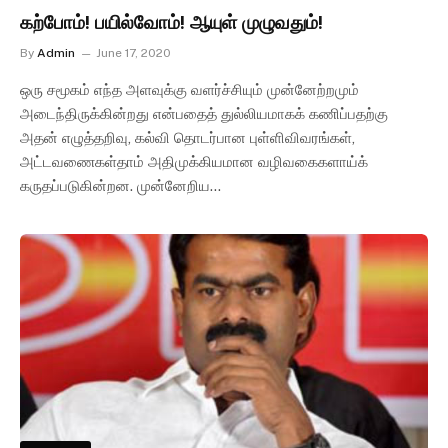
கற்போம்! பயில்வோம்! ஆயுள் முழுவதும்!
By
Admin
June 17, 2020
ஒரு சமூகம் எந்த அளவுக்கு வளர்ச்சியும் முன்னேற்றமும்
அடைந்திருக்கின்றது என்பதைத் துல்லியமாகக் கணிப்பதற்கு
அதன் எழுத்தறிவு, கல்வி தொடர்பான புள்ளிவிவரங்கள்,
அட்டவணைகள்தாம் அதிமுக்கியமான வழிவகைகளாய்க்
கருதப்படுகின்றன. முன்னேறிய…