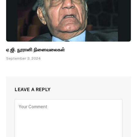
ஏ.ஜி. நூரானி நினைவலைகள்
September 3, 2024
LEAVE A REPLY