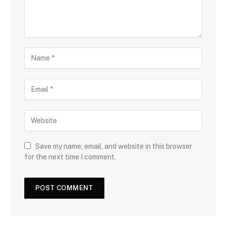
Save my name, email, and website in this browser
for the next time I comment.