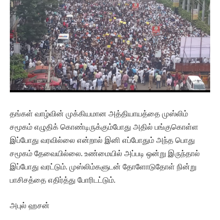
தங்கள் வாழ்வின் முக்கியமான அத்தியாயத்தை முஸ்லிம்
சமூகம் எழுதிக் கொண்டிருக்கும்போது அதில் பங்குகொள்ள
இப்போது வரவில்லை என்றால் இனி எப்போதும் அந்த பொது
சமூகம் தேவையில்லை. உண்மையில் அப்படி ஒன்று இருந்தால்
இப்போது வரட்டும். முஸ்லிம்களுடன் தோளோடுதோள் நின்று
பாசிசத்தை எதிர்த்து போரிடட்டும்.
அபுல் ஹசன்