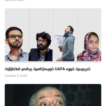
April 23, 2025
அநீதியின் நான்கு ஆண்டுகளும் UAPA எனும் ஆயுதமும்
October 2, 2024