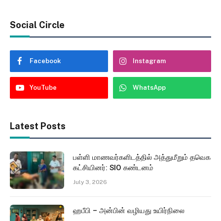
Social Circle
Facebook
Instagram
YouTube
WhatsApp
Latest Posts
பள்ளி மாணவர்களிடத்தில் அத்துமீறும் தவெக
கட்சியினர்: SIO கண்டனம்
July 3, 2026
ஹபீபி – அன்பின் வழியது உயிர்நிலை