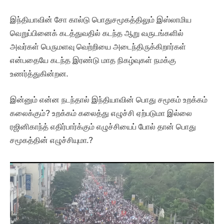
இந்தியாவின் சோ கால்டு பொதுசமூகத்திலும் இஸ்லாமிய
வெறுப்பினைக் கடத்துவதில் கடந்த ஆறு வருடங்களில்
அவர்கள் பெருமளவு வெற்றியை அடைந்திருக்கிறார்கள்
என்பதையே கடந்த இரண்டு மாத நிகழ்வுகள் நமக்கு
உணர்த்துகின்றன.
இன்னும் என்ன நடந்தால் இந்தியாவின் பொது சமூகம் உறக்கம்
கலைக்கும்? உறக்கம் கலைத்து எழுச்சி ஏற்படுமா இல்லை
ரஜினிகாந்த் எதிர்பார்க்கும் எழுச்சியைப் போல் தான் பொது
சமூகத்தின் எழுச்சியுமா.?