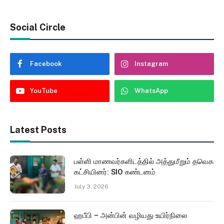
Social Circle
Facebook
Instagram
YouTube
WhatsApp
Latest Posts
பள்ளி மாணவர்களிடத்தில் அத்துமீறும் தவெக
கட்சியினர்: SIO கண்டனம்
July 3, 2026
ஹபீபி – அன்பின் வழியது உயிர்நிலை