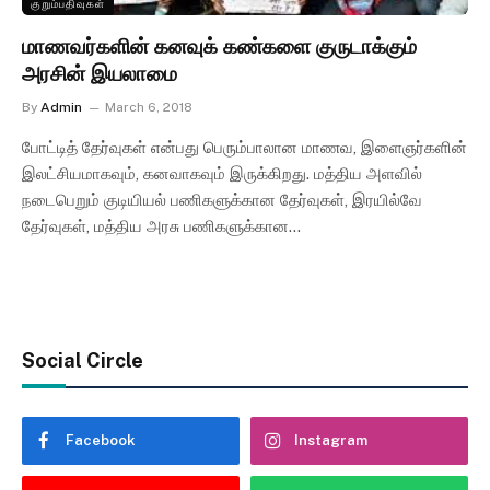
குறும்பதிவுகள்
மாணவர்களின் கனவுக் கண்களை குருடாக்கும்
அரசின் இயலாமை
By
Admin
March 6, 2018
போட்டித் தேர்வுகள் என்பது பெரும்பாலான மாணவ, இளைஞர்களின்
இலட்சியமாகவும், கனவாகவும் இருக்கிறது. மத்திய அளவில்
நடைபெறும் குடியியல் பணிகளுக்கான தேர்வுகள், இரயில்வே
தேர்வுகள், மத்திய அரசு பணிகளுக்கான…
Social Circle
Facebook
Instagram