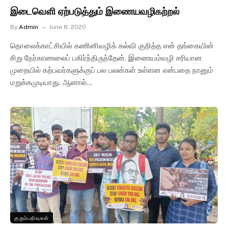
இடைவெளி ஏற்படுத்தும் இணையவழிகற்றல்
By
Admin
June 8, 2020
தொலைக்காட்சியில் கணினிவழிக் கல்வி குறித்த என் தங்கையின்
சிறு நேர்காணலைப் பகிர்ந்திருந்தேன். இணையம்வழி சரியான
முறையில் கற்பவர்களுக்குப் பல பலன்கள் உள்ளன என்பதை நானும்
மறுக்கமுடியாது. ஆனால்…
குறும்பதிவுகள்