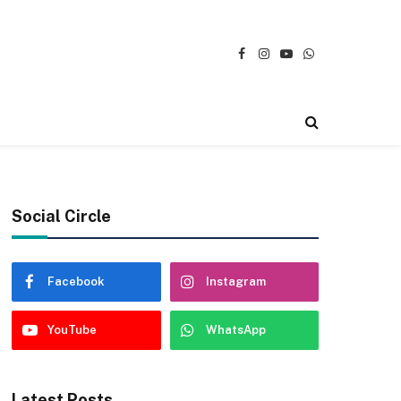
Facebook
Instagram
YouTube
WhatsApp
Social Circle
Facebook
Instagram
YouTube
WhatsApp
Latest Posts