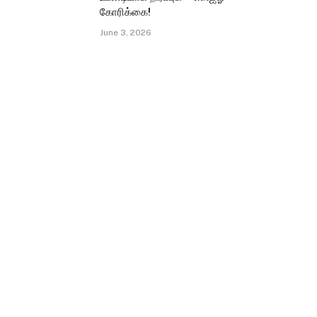
கோரிக்கை!
June 3, 2026