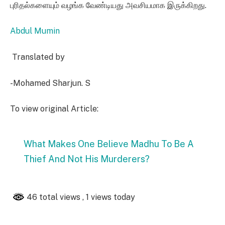
புரிதல்களையும் வழங்க வேண்டியது அவசியமாக இருக்கிறது.
Abdul Mumin
Translated by
-Mohamed Sharjun. S
To view original Article:
What Makes One Believe Madhu To Be A
Thief And Not His Murderers?
46 total views
, 1 views today