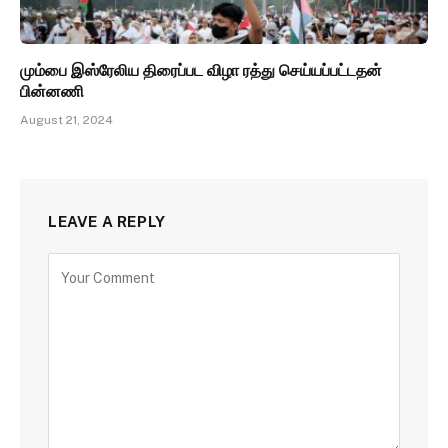
மும்பை இஸ்ரேலிய திரைப்பட விழா ரத்து செய்யப்பட்டதன்
பின்னணி
August 21, 2024
LEAVE A REPLY