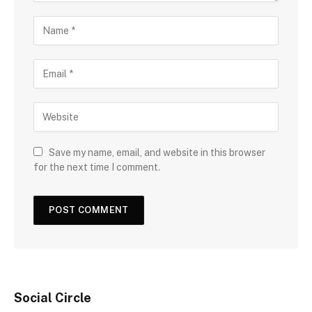
Save my name, email, and website in this browser
for the next time I comment.
Social Circle