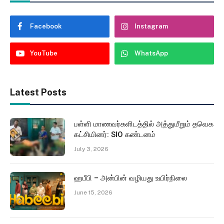
Facebook
Instagram
YouTube
WhatsApp
Latest Posts
பள்ளி மாணவர்களிடத்தில் அத்துமீறும் தவெக
கட்சியினர்: SIO கண்டனம்
July 3, 2026
ஹபீபி – அன்பின் வழியது உயிர்நிலை
June 15, 2026