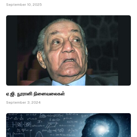
September 10, 2025
ஏ.ஜி. நூரானி நினைவலைகள்
September 3, 2024