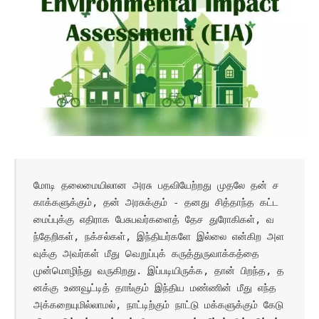
மோடி தலைமையிலான அரசு பதவியேற்றது முதலே தன் ச
காக்களுக்கும், தன் அரசுக்கும் - தனது சித்தாந்த கட்ட
மைப்புக்கு எதிராக பேசுபவர்களைத் தேச துரோகிகள், வ
ந்தேறிகள், நக்சல்கள், இந்தியர்களே இல்லை என்கிற அள
வுக்கு அவர்கள் மீது வெறுப்புக் கருத்துருவாக்கத்தை 
முன்மொழிந்து வருகிறது. இப்படியிருக்க, தான் பிறந்த, த
னக்கு உணவூட்டித் தாங்கும் இந்திய மண்ணின் மீது எந்த 
அக்கறையுமில்லாமல், நாட்டிற்கும் நாட்டு மக்களுக்கும் கேடு 