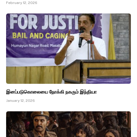
February 12, 2026
இனப்படுகொலையை நோக்கி நகரும் இந்தியா
January 12, 2026