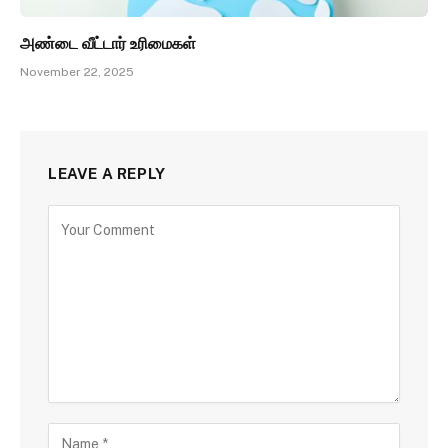
அண்டை வீட்டார் உரிமைகள்
November 22, 2025
LEAVE A REPLY