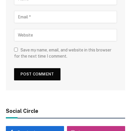
Save my name, email, and website in this browser
for the next time I comment.
Social Circle