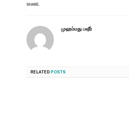
SHARE.
முஹம்மது பஷீர்
RELATED
POSTS