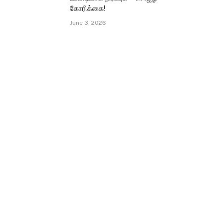
கோரிக்கை!
June 3, 2026