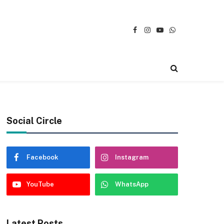
Facebook
Instagram
YouTube
WhatsApp
Social Circle
Facebook
Instagram
YouTube
WhatsApp
Latest Posts