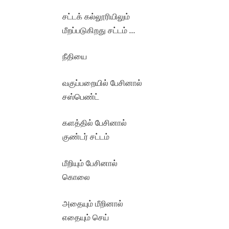
சட்டக் கல்லூரியிலும்
மீறப்படுகிறது சட்டம் …
நீதியை
வகுப்பறையில் பேசினால்
சஸ்பெண்ட்
களத்தில் பேசினால்
குண்டர் சட்டம்
மீறியும் பேசினால்
கொலை
அதையும் மீறினால்
எதையும் செய்