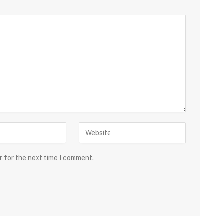
r for the next time I comment.