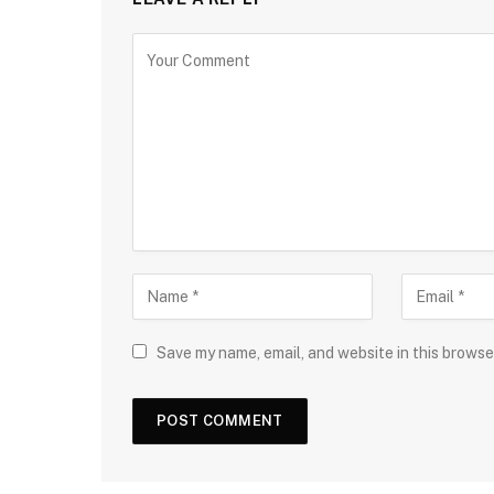
Save my name, email, and website in this browse