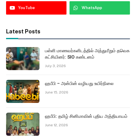
YouTube
WhatsApp
Latest Posts
பள்ளி மாணவர்களிடத்தில் அத்துமீறும் தவெக
கட்சியினர்: SIO கண்டனம்
July 3, 2026
ஹபீபி – அன்பின் வழியது உயிர்நிலை
June 15, 2026
ஹபீபி: தமிழ் சினிமாவின் புதிய அத்தியாயம்
June 12, 2026