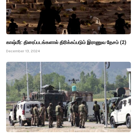
காஷ்மீர்: திரைப்படங்களால் திரிக்கப்படும் இராணுவ தேசம் (2)
December 13, 2024