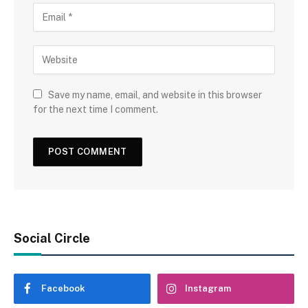
Save my name, email, and website in this browser
for the next time I comment.
Social Circle
Facebook
Instagram