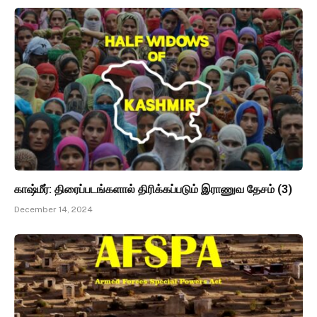
காஷ்மீர்: திரைப்படங்களால் திரிக்கப்படும் இராணுவ தேசம் (3)
December 14, 2024