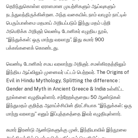
தெரிந்துகொள்ள ஏராளமான முயற்சிகளும் ஆய்வுகளும்
நடந்துவந்திருக்கின்றன. அந்த வகையில், நாம் வாழும் நாட்டில்
பெரும்பான்மை மதமாய் அறியப்படும் இந்து மதம் பற்றி
அமெரிக்க அறிஞர் வெண்டி டோனிகர் எழுதிய நூல்,
“இந்துக்கள்: ஒரு மாற்று வரலாறு”. இது சுமார் 900
பக்கங்களைக் கொண்டது.
வெண்டி டோனிகர் சமய வரலாற்று அறிஞர். சமஸ்கிரதத்திலும்
இந்திய ஆய்விலும் முனைவர் பட்டம் பெற்றவர். The Origins of
Evil in Hindu Mythology, Splitting the difference :
Gender and Myth in Ancient Greece & India உள்ளிட்ட
நூல்களை எழுதியுள்ளார். சற்றேறக்குறைய 50 ஆண்டுகள்
இந்துமதம் குறித்த ஆராய்ச்சியின் திரட்சியாக “இந்துக்கள்: ஒரு
மாற்று வரலாறு” எனும் இப்புத்தகத்தை இவர் எழுதியுள்ளார்.
சுமார் இரண்டு ஆண்டுகளுக்கு முன், இந்தியாவில் இந்நூலை