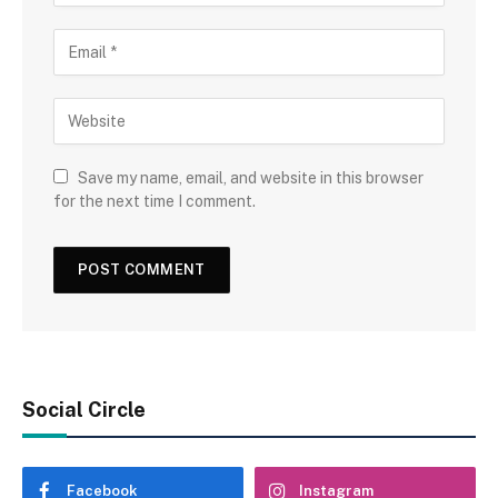
Save my name, email, and website in this browser
for the next time I comment.
Social Circle
Facebook
Instagram