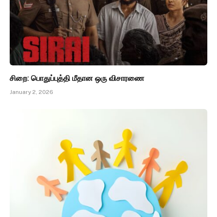
சிறை: பொதுப்புத்தி மீதான ஒரு விசாரணை
January 2, 2026