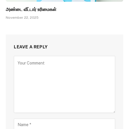
அண்டை வீட்டார் உரிமைகள்
November 22, 2025
LEAVE A REPLY