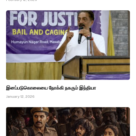
இனப்படுகொலையை நோக்கி நகரும் இந்தியா
January 12, 2026