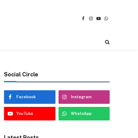
Facebook
Instagram
YouTube
WhatsApp
Social Circle
Facebook
Instagram
YouTube
WhatsApp
Latest Posts