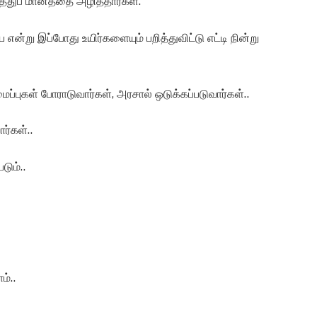
ுப் மானத்தை அழித்தார்கள்.
என்று இப்போது உயிர்களையும் பறித்துவிட்டு எட்டி நின்று
ுகள் போராடுவார்கள், அரசால் ஒடுக்கப்படுவார்கள்..
ர்கள்..
ும்..
்..