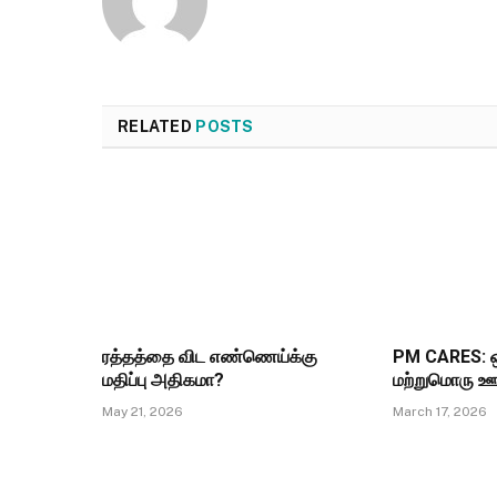
RELATED
POSTS
ரத்தத்தை விட எண்ணெய்க்கு
PM CARES: ஒ
மதிப்பு அதிகமா?
மற்றுமொரு ஊ
May 21, 2026
March 17, 2026