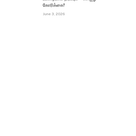
கோரிக்கை!
June 3, 2026