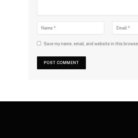
Save my name, email, and website in this browse