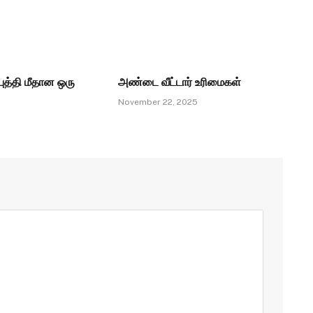
ுத்தி மீதான ஒரு
அண்டை வீட்டார் உரிமைகள்
November 22, 2025