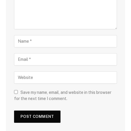
Save my name, email, and website in this browser
for the next time I comment.