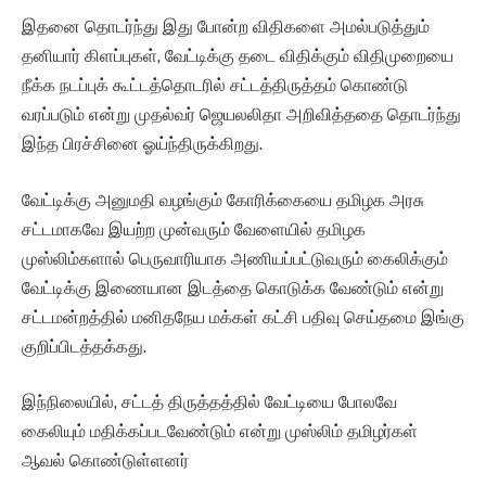
இதனை தொடர்ந்து இது போன்ற விதிகளை அமல்படுத்தும்
தனியார் கிளப்புகள், வேட்டிக்கு தடை விதிக்கும் விதிமுறையை
நீக்க நடப்புக் கூட்டத்தொடரில் சட்டத்திருத்தம் கொண்டு
வரப்படும் என்று முதல்வர் ஜெயலலிதா அறிவித்ததை தொடர்ந்து
இந்த பிரச்சினை ஓய்ந்திருக்கிறது.
வேட்டிக்கு அனுமதி வழங்கும் கோரிக்கையை தமிழக அரசு
சட்டமாகவே இயற்ற முன்வரும் வேளையில் தமிழக
முஸ்லிம்களால் பெருவாரியாக அணியப்பட்டுவரும் கைலிக்கும்
வேட்டிக்கு இணையான இடத்தை கொடுக்க வேண்டும் என்று
சட்டமன்றத்தில் மனிதநேய மக்கள் கட்சி பதிவு செய்தமை இங்கு
குறிப்பிடத்தக்கது.
இந்நிலையில், சட்டத் திருத்தத்தில் வேட்டியை போலவே
கைலியும் மதிக்கப்படவேண்டும் என்று முஸ்லிம் தமிழர்கள்
ஆவல் கொண்டுள்ளனர்