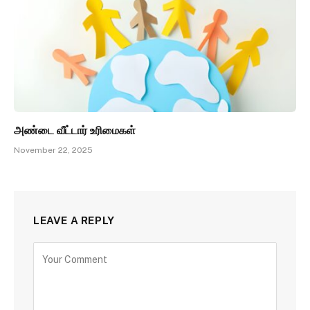
அண்டை வீட்டார் உரிமைகள்
November 22, 2025
LEAVE A REPLY