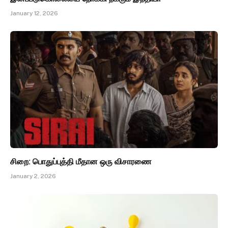
January 12, 2026
சிறை: பொதுப்புத்தி மீதான ஒரு விசாரணை
January 2, 2026