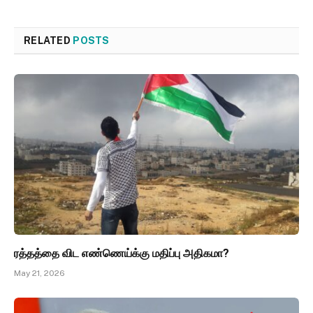
RELATED
POSTS
ரத்தத்தை விட எண்ணெய்க்கு மதிப்பு அதிகமா?
May 21, 2026