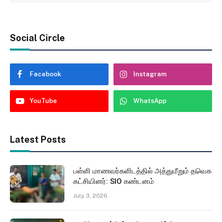
Social Circle
Facebook
Instagram
YouTube
WhatsApp
Latest Posts
பள்ளி மாணவர்களிடத்தில் அத்துமீறும் தவெக
கட்சியினர்: SIO கண்டனம்
July 3, 2026