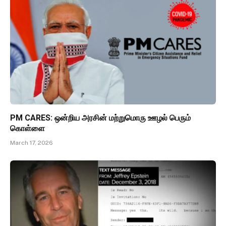
PM CARES: ஒன்றிய அரசின் மற்றுமொரு ஊழல் பெரும்
கொள்ளை
March 17, 2026