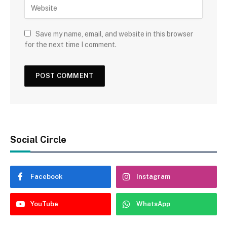
Save my name, email, and website in this browser
for the next time I comment.
Social Circle
Facebook
Instagram
YouTube
WhatsApp