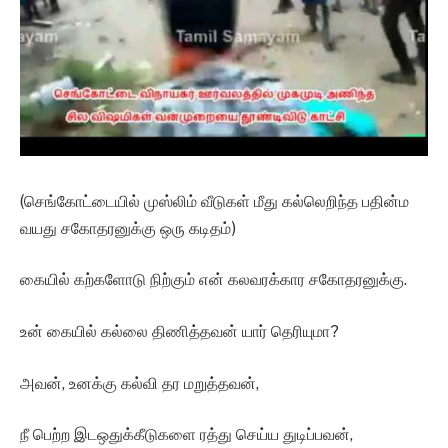
(செங்கோட்டையில் முஸ்லிம் வீடுகள் மீது கல்லெறிந்த பதின்ம
வயது சகோதரனுக்கு ஒரு கடிதம்)
கையில் கற்களோடு நிற்கும் என் கலவரக்கார சகோதரனுக்கு.
உன் கையில் கல்லை திணித்தவன் யார் தெரியுமா?
அவன், உனக்கு கல்வி தர மறுத்தவன்,
நீ பெற்ற இடஒதுக்கீடுகளை ரத்து செய்ய துடிப்பவன்,