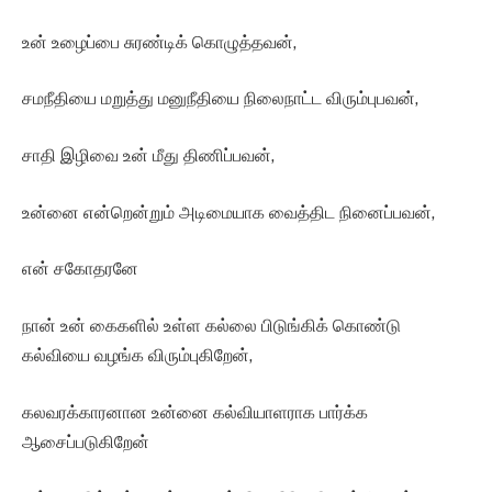
உன் உழைப்பை சுரண்டிக் கொழுத்தவன்,
சமநீதியை மறுத்து மனுநீதியை நிலைநாட்ட விரும்புபவன்,
சாதி இழிவை உன் மீது திணிப்பவன்,
உன்னை என்றென்றும் அடிமையாக வைத்திட நினைப்பவன்,
என் சகோதரனே
நான் உன் கைகளில் உள்ள கல்லை பிடுங்கிக் கொண்டு
கல்வியை வழங்க விரும்புகிறேன்,
கலவரக்காரனான உன்னை கல்வியாளராக பார்க்க
ஆசைப்படுகிறேன்