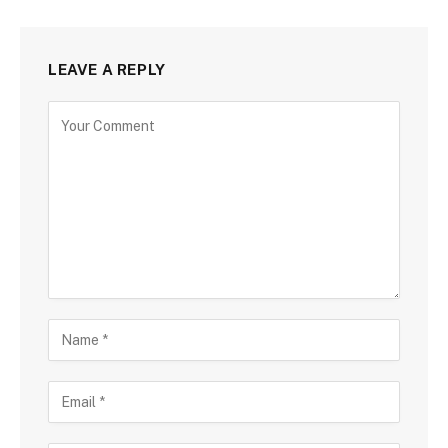
LEAVE A REPLY