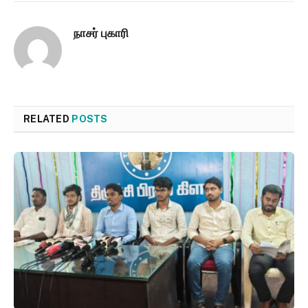
நாசர் புகாரி
RELATED
POSTS