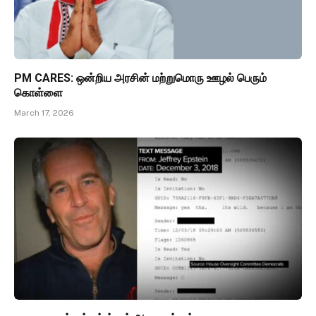
PM CARES: ஒன்றிய அரசின் மற்றுமொரு ஊழல் பெரும்
கொள்ளை
March 17, 2026