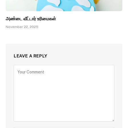
அண்டை வீட்டார் உரிமைகள்
November 22, 2025
LEAVE A REPLY