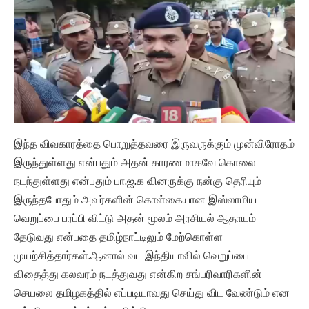
இந்த விவகாரத்தை பொறுத்தவரை இருவருக்கும் முன்விரோதம்
இருந்துள்ளது என்பதும் அதன் காரணமாகவே கொலை
நடந்துள்ளது என்பதும் பா.ஜ.க வினருக்கு நன்கு தெரியும்
இருந்தபோதும் அவர்களின் கொள்கையான இஸ்லாமிய
வெறுப்பை பரப்பி விட்டு அதன் மூலம் அரசியல் ஆதாயம்
தேடுவது என்பதை தமிழ்நாட்டிலும் மேற்கொள்ள
முயற்சித்தார்கள்.ஆனால் வட இந்தியாவில் வெறுப்பை
விதைத்து கலவரம் நடத்துவது என்கிற சங்பரிவாரிகளின்
செயலை தமிழகத்தில் எப்படியாவது செய்து விட வேண்டும் என