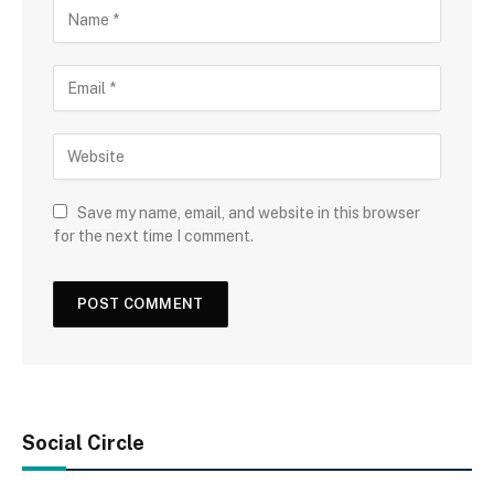
Save my name, email, and website in this browser
for the next time I comment.
Social Circle