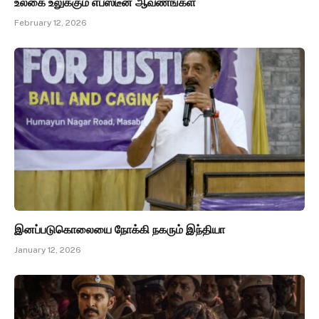
உலகை உலுக்கும் எப்ஸ்டீன் ஆவணங்கள்
February 12, 2026
இனப்படுகொலையை நோக்கி நகரும் இந்தியா
January 12, 2026