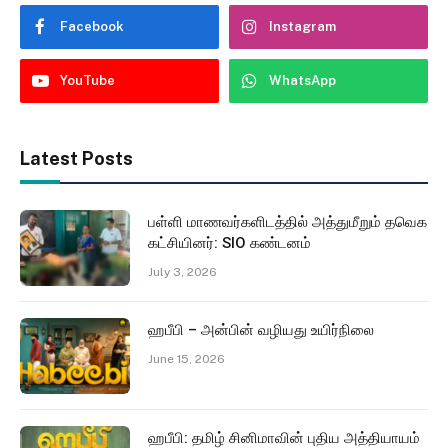
Facebook
Instagram
YouTube
WhatsApp
Latest Posts
பள்ளி மாணவர்களிடத்தில் அத்துமீறும் தவெக
கட்சியினர்: SIO கண்டனம்
July 3, 2026
ஹபீபி – அன்பின் வழியது உயிர்நிலை
June 15, 2026
ஹபீபி: தமிழ் சினிமாவின் புதிய அத்தியாயம்