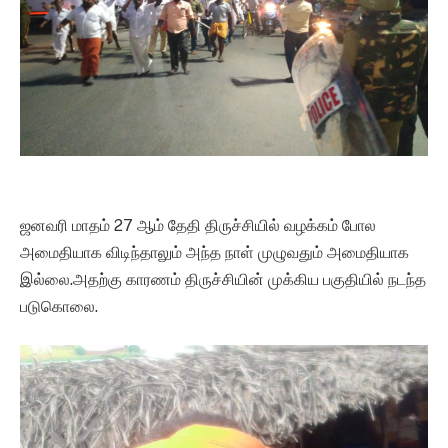
ஜனவரி மாதம் 27 ஆம் தேதி திருச்சியில் வழக்கம் போல
அமைதியாக விடிந்தாலும் அந்த நாள் முழுவதும் அமைதியாக
இல்லை.அதற்கு காரணம் திருச்சியின் முக்கிய பகுதியில் நடந்த
படுகொலை.