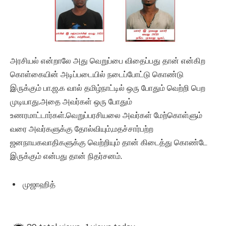
அரசியல் என்றாலே அது வெறுப்பை விதைப்பது தான் என்கிற
கொள்கையின் அடிப்படையில் நடைப்போட்டு கொண்டு
இருக்கும் பா.ஜ.க வால் தமிழ்நாட்டில் ஒரு போதும் வெற்றி பெற
முடியாது.அதை அவர்கள் ஒரு போதும்
உணரமாட்டார்கள்.வெறுப்பரசியலை அவர்கள் மேற்கொள்ளும்
வரை அவர்களுக்கு தோல்வியும்,மதச்சார்பற்ற
ஜனநாயகவாதிகளுக்கு வெற்றியும் தான் கிடைத்து கொண்டே
இருக்கும் என்பது தான் நிதர்சனம்.
முஜாஹித்