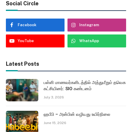
Social Circle
Facebook
Instagram
YouTube
WhatsApp
Latest Posts
பள்ளி மாணவர்களிடத்தில் அத்துமீறும் தவெக
கட்சியினர்: SIO கண்டனம்
July 3, 2026
ஹபீபி – அன்பின் வழியது உயிர்நிலை
June 15, 2026