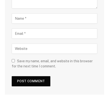
Save my name, email, and website in this browser
for the next time I comment.