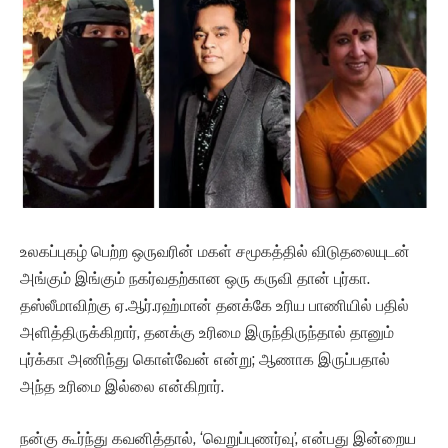
உலகப்புகழ் பெற்ற ஒருவரின் மகள் சமூகத்தில் விடுதலையுடன்
அங்கும் இங்கும் நகர்வதற்கான ஒரு கருவி தான் புர்கா.
தஸ்லீமாவிற்கு ஏ.ஆர்.ரஹ்மான் தனக்கே உரிய பாணியில் பதில்
அளித்திருக்கிறார், தனக்கு உரிமை இருந்திருந்தால் தானும்
புர்க்கா அணிந்து கொள்வேன் என்று; ஆணாக இருப்பதால்
அந்த உரிமை இல்லை என்கிறார்.
நன்கு கூர்ந்து கவனித்தால், ‘வெறுப்புணர்வு’, என்பது இன்றைய