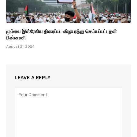
மும்பை இஸ்ரேலிய திரைப்பட விழா ரத்து செய்யப்பட்டதன்
பின்னணி
August 21, 2024
LEAVE A REPLY