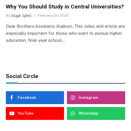
Why You Should Study in Central Universities?
By
அப்துல் ஆரிஃப்
February 20, 2025
Dear Brothers,Assalamu Alaikum, This video and article are
especially important for those who want to pursue higher
education, final-year school…
Social Circle
Facebook
Instagram
YouTube
WhatsApp