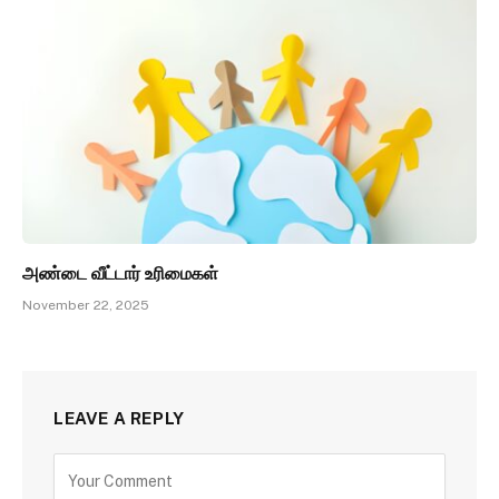
அண்டை வீட்டார் உரிமைகள்
November 22, 2025
LEAVE A REPLY