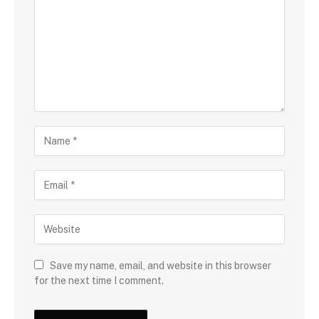
Save my name, email, and website in this browser
for the next time I comment.