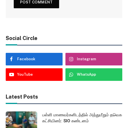
Social Circle
Facebook
Instagram
YouTube
WhatsApp
Latest Posts
பள்ளி மாணவர்களிடத்தில் அத்துமீறும் தவெக
கட்சியினர்: SIO கண்டனம்