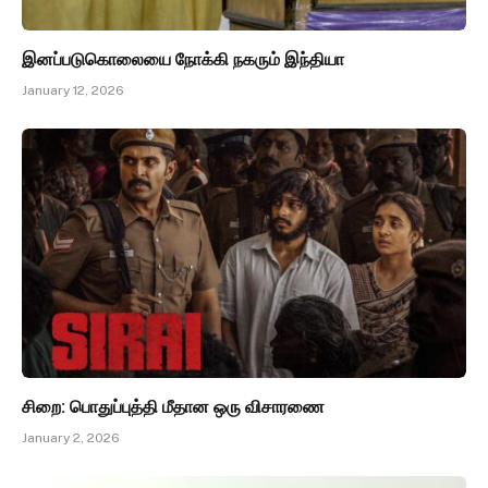
இனப்படுகொலையை நோக்கி நகரும் இந்தியா
January 12, 2026
சிறை: பொதுப்புத்தி மீதான ஒரு விசாரணை
January 2, 2026