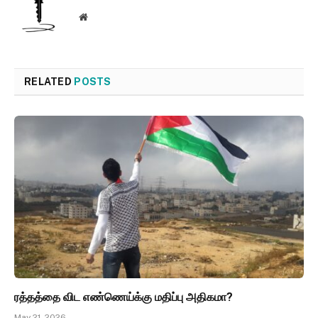
Website
RELATED
POSTS
ரத்தத்தை விட எண்ணெய்க்கு மதிப்பு அதிகமா?
May 21, 2026