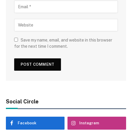
Save my name, email, and website in this browser
for the next time I comment.
Social Circle
Facebook
Instagram