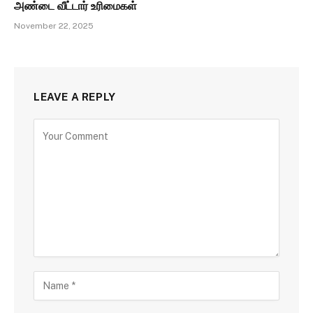
அண்டை வீட்டார் உரிமைகள்
November 22, 2025
LEAVE A REPLY