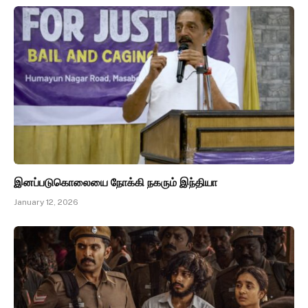
இனப்படுகொலையை நோக்கி நகரும் இந்தியா
January 12, 2026