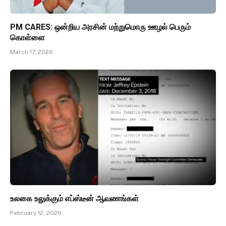
PM CARES: ஒன்றிய அரசின் மற்றுமொரு ஊழல் பெரும்
கொள்ளை
March 17, 2026
உலகை உலுக்கும் எப்ஸ்டீன் ஆவணங்கள்
February 12, 2026