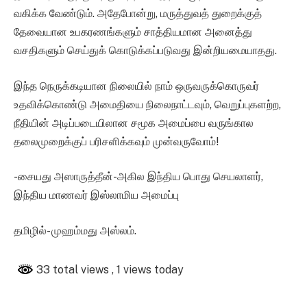
வகிக்க வேண்டும். அதேபோன்று, மருத்துவத் துறைக்குத்
தேவையான உபகரணங்களும் சாத்தியமான அனைத்து
வசதிகளும் செய்துக் கொடுக்கப்படுவது இன்றியமையாதது.
இந்த நெருக்கடியான நிலையில் நாம் ஒருவருக்கொருவர்
உதவிக்கொண்டு அமைதியை நிலைநாட்டவும், வெறுப்புகளற்ற,
நீதியின் அடிப்படையிலான சமூக அமைப்பை வருங்கால
தலைமுறைக்குப் பரிசளிக்கவும் முன்வருவோம்!
-சையது அஸாருத்தீன்-அகில இந்திய பொது செயலாளர்,
இந்திய மாணவர் இஸ்லாமிய அமைப்பு
தமிழில்- முஹம்மது அஸ்லம்.
33 total views
, 1 views today