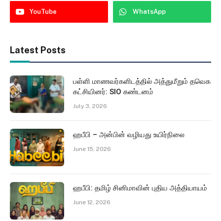
YouTube
WhatsApp
Latest Posts
பள்ளி மாணவர்களிடத்தில் அத்துமீறும் தவெக
கட்சியினர்: SIO கண்டனம்
July 3, 2026
ஹபீபி – அன்பின் வழியது உயிர்நிலை
June 15, 2026
ஹபீபி: தமிழ் சினிமாவின் புதிய அத்தியாயம்
June 12, 2026