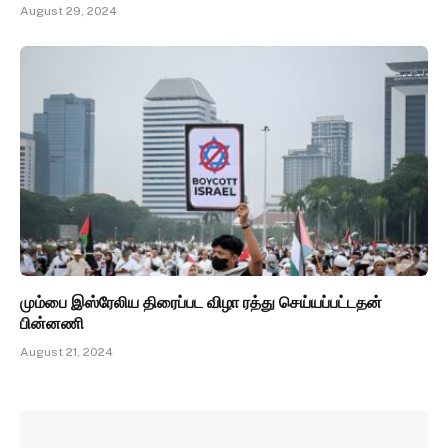
August 29, 2024
மும்பை இஸ்ரேலிய திரைப்பட விழா ரத்து செய்யப்பட்டதன்
பின்னணி
August 21, 2024