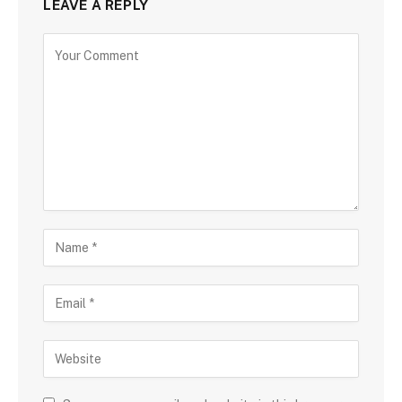
LEAVE A REPLY