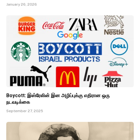
January 26, 2026
Boycott: இஸ்ரேலின் இன அழிப்புக்கு எதிரான ஒரு
நடவடிக்கை
September 27, 2025