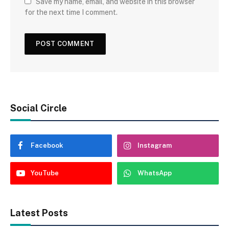
Save my name, email, and website in this browser
for the next time I comment.
Social Circle
Facebook
Instagram
YouTube
WhatsApp
Latest Posts