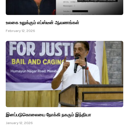
உலகை உலுக்கும் எப்ஸ்டீன் ஆவணங்கள்
February 12, 2026
இனப்படுகொலையை நோக்கி நகரும் இந்தியா
January 12, 2026