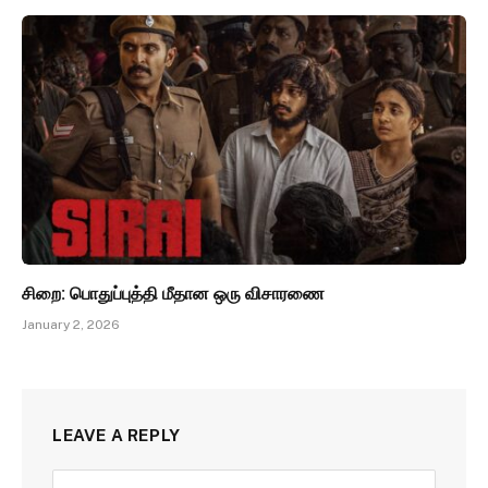
சிறை: பொதுப்புத்தி மீதான ஒரு விசாரணை
January 2, 2026
LEAVE A REPLY