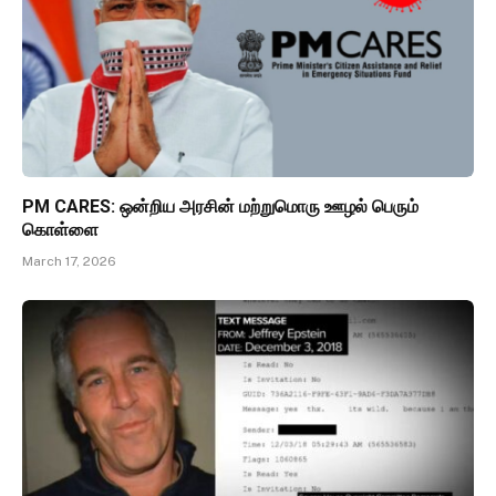
PM CARES: ஒன்றிய அரசின் மற்றுமொரு ஊழல் பெரும்
கொள்ளை
March 17, 2026