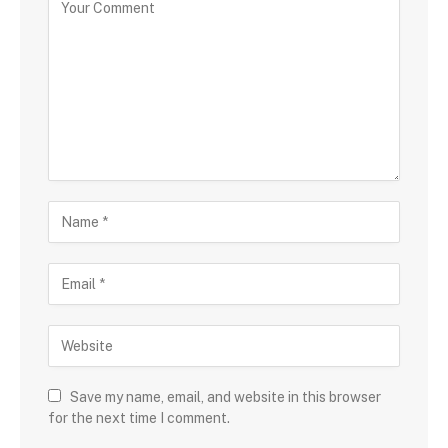
Save my name, email, and website in this browser
for the next time I comment.