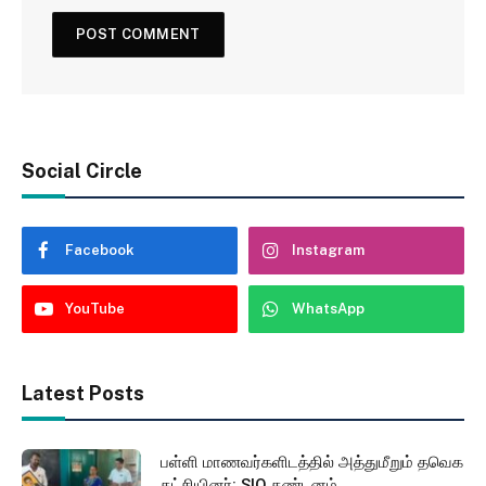
Social Circle
Facebook
Instagram
YouTube
WhatsApp
Latest Posts
பள்ளி மாணவர்களிடத்தில் அத்துமீறும் தவெக
கட்சியினர்: SIO கண்டனம்