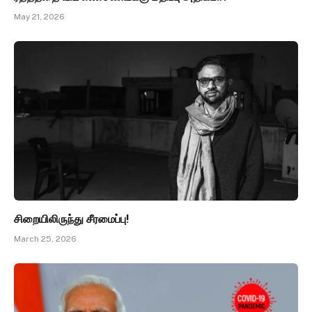
May 21, 2026
சிறையிலிருந்து சீரமைப்பு!
March 25, 2026