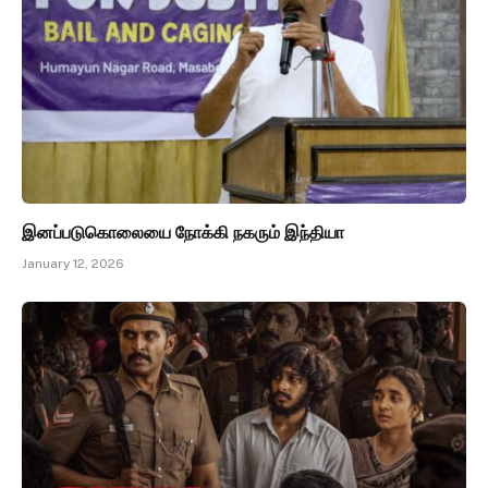
இனப்படுகொலையை நோக்கி நகரும் இந்தியா
January 12, 2026