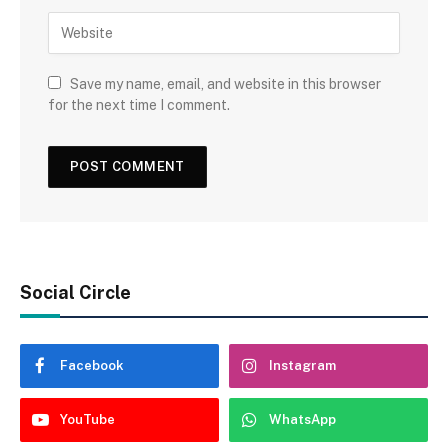
Save my name, email, and website in this browser
for the next time I comment.
Social Circle
Facebook
Instagram
YouTube
WhatsApp