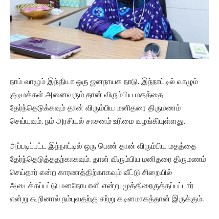
நாம் வாழும் இந்தியா ஒரு ஜனநாயக நாடு. இந்நாட்டில் வாழும்
குடிமக்கள் அனைவரும் தான் விரும்பிய மதத்தை
தேர்ந்தெடுக்கவும் தான் விரும்பிய மனிதரை திருமணம்
செய்யவும். நம் அரசியல் சாசனம் உரிமை வழங்கியுள்ளது.
அப்படிப்பட்ட இந்நாட்டில் ஒரு பெண் தான் விரும்பிய மதத்தை
தேர்ந்தெடுத்ததற்காகவும். தான் விரும்பிய மனிதரை திருமணம்
செய்தார் என்ற காரணத்திற்காகவும் வீட்டு சிறையில்
அடைக்கப்பட்டு மனநோயாளி என்று முத்திரைகுத்தப்பட்டார்
என்று கூறினால் நம்புவதற்கு சற்று கடினமாகத்தான் இருக்கும்.