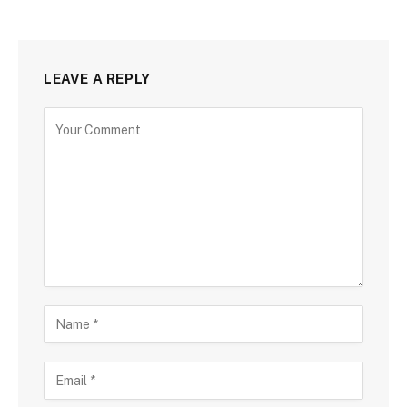
LEAVE A REPLY