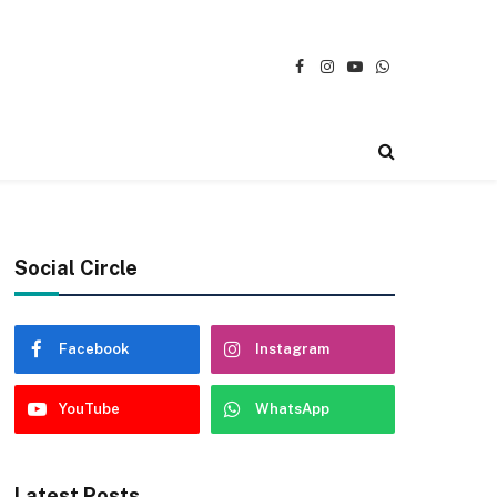
Facebook
Instagram
YouTube
WhatsApp
Social Circle
Facebook
Instagram
YouTube
WhatsApp
Latest Posts