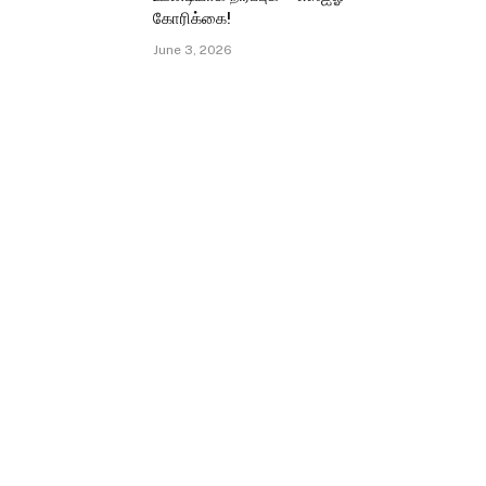
கோரிக்கை!
June 3, 2026