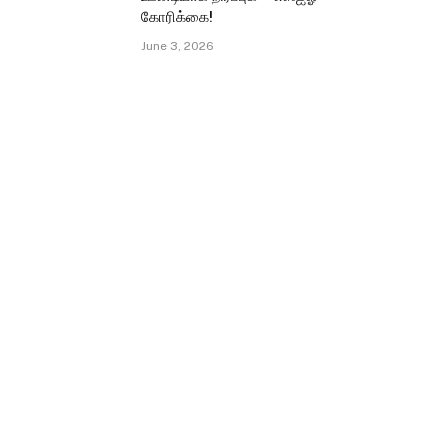
கோரிக்கை!
June 3, 2026