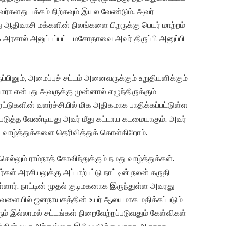
்களது பக்கம் நிற்கவும் இயல வேண்டும். அவர்
 ஆதிவாசி மக்களின் நிலங்களை பிறருக்கு பெயர் மாற்றம்
அரசால் அனுப்பப்பட்ட மசோதாவை அவர் திருப்பி அனுப்பி
்பினும், அமைப்புச் சட்டம் அனைவருக்கும் உறுதியளிக்கும்
ரா என்பது அவருக்கு முன்னால் எழுந்திருக்கும்
பரேட்டுகளின் வளர்ச்சியில் மிக அதிகமாக பாதிக்கப்பட்டுள்ள
்படுத்த வேண்டியது அவர் மீது கட்டாய கடமையாகும். அவர்
வாழ்த்துக்களை தெரிவித்துக் கொள்கிறோம்.
ெல்லும் ராம்நாத் கோவிந்துக்கும் நமது வாழ்த்துக்கள்.
கள் அரசியலுக்கு அப்பாற்பட்டு நாட்டின் நலன் கருதி
ார். நாட்டின் முதல் குடிமகனாக இருந்துள்ள அவரது
வேளையில் ஜனநாயகத்தின் உயர் ஆலயமாக மதிக்கப்படும்
இல்லாமல் சட்டங்கள் நிறைவேற்றப்படுவதும் கேள்விகள்