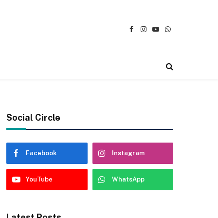
Facebook
Instagram
YouTube
WhatsApp
Social Circle
Facebook
Instagram
YouTube
WhatsApp
Latest Posts