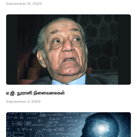
September 10, 2025
ஏ.ஜி. நூரானி நினைவலைகள்
September 3, 2024