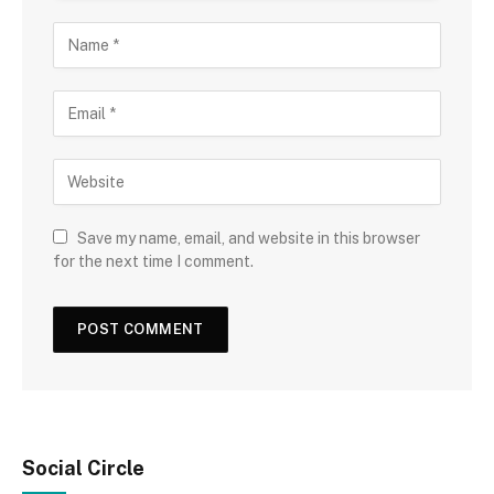
Save my name, email, and website in this browser
for the next time I comment.
Social Circle