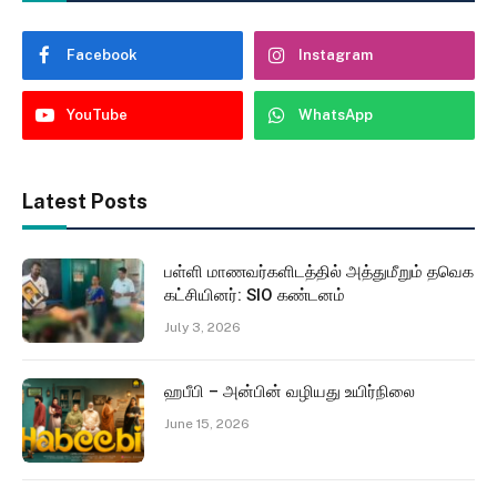
Facebook
Instagram
YouTube
WhatsApp
Latest Posts
பள்ளி மாணவர்களிடத்தில் அத்துமீறும் தவெக
கட்சியினர்: SIO கண்டனம்
July 3, 2026
ஹபீபி – அன்பின் வழியது உயிர்நிலை
June 15, 2026