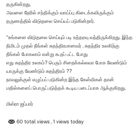
தருகின்றது.
அவளை நேரில் சந்திக்கும் வாய்ப்பு கிடைக்கவிருக்கும்
தருணத்தில் விடுதலை செய்யப் படுகின்றார்.
“உங்களை விடுதலை செய்யும் படி உத்தரவு வந்திருக்கிறது. இந்த
நிமிடம் முதல் நீங்கள் சுதந்திரமானவர் . சுதந்திர உலகிற்கு
நீங்கள் போகலாம் என்று கூறப் பட்ட போது
எது சுதந்திர உலகம்? பெரும் சிறைக்கல்லவா போக வேண்டும்
யாருக்கு வேண்டும் சுதந்திரம் ??
நாவலுக்குள் எழுப்பப் படுகின்ற இந்த கேள்விகள் தான்
மதில்களைப் பொருட்படுத்தக் கூடிய படைப்பாக ஆக்குகிறது.
மிஸ்ரா ஜப்பார்
60 total views
, 1 views today