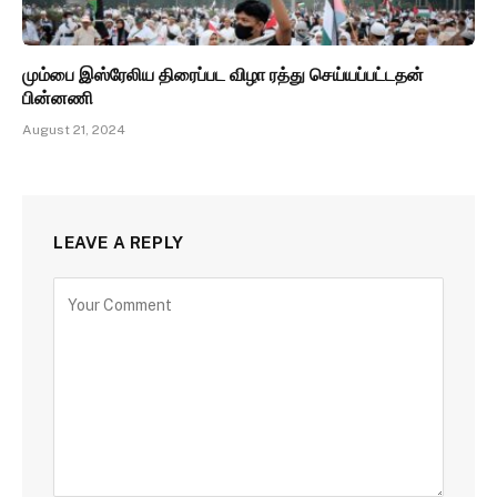
மும்பை இஸ்ரேலிய திரைப்பட விழா ரத்து செய்யப்பட்டதன்
பின்னணி
August 21, 2024
LEAVE A REPLY