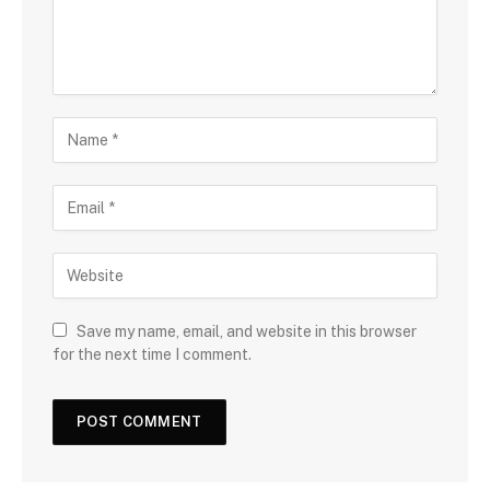
Save my name, email, and website in this browser
for the next time I comment.