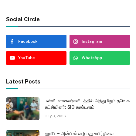
Social Circle
Facebook
Instagram
YouTube
WhatsApp
Latest Posts
பள்ளி மாணவர்களிடத்தில் அத்துமீறும் தவெக
கட்சியினர்: SIO கண்டனம்
July 3, 2026
ஹபீபி – அன்பின் வழியது உயிர்நிலை