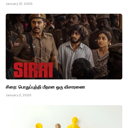
January 12, 2026
சிறை: பொதுப்புத்தி மீதான ஒரு விசாரணை
January 2, 2026