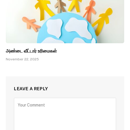
அண்டை வீட்டார் உரிமைகள்
November 22, 2025
LEAVE A REPLY