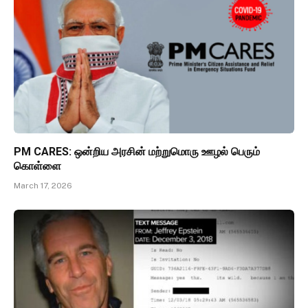
PM CARES: ஒன்றிய அரசின் மற்றுமொரு ஊழல் பெரும்
கொள்ளை
March 17, 2026