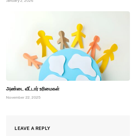
January 2, 2026
அண்டை வீட்டார் உரிமைகள்
November 22, 2025
LEAVE A REPLY