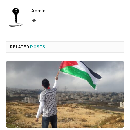
Admin
Website
RELATED
POSTS