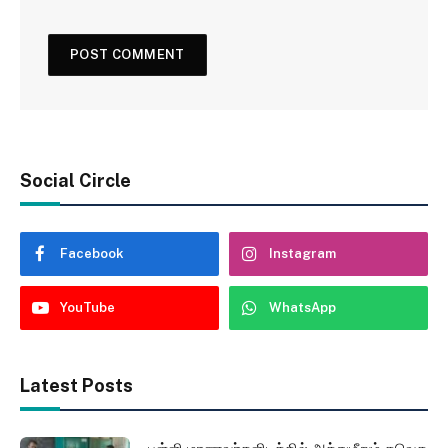
Social Circle
Facebook
Instagram
YouTube
WhatsApp
Latest Posts