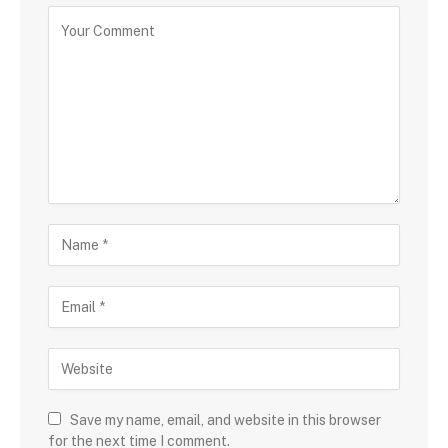
Save my name, email, and website in this browser
for the next time I comment.