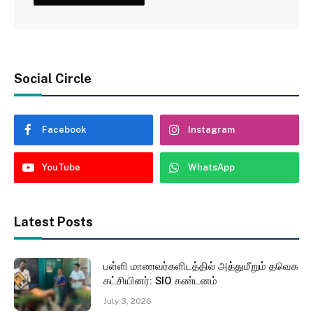
Social Circle
Facebook
Instagram
YouTube
WhatsApp
Latest Posts
பள்ளி மாணவர்களிடத்தில் அத்துமீறும் தவெக
கட்சியினர்: SIO கண்டனம்
July 3, 2026