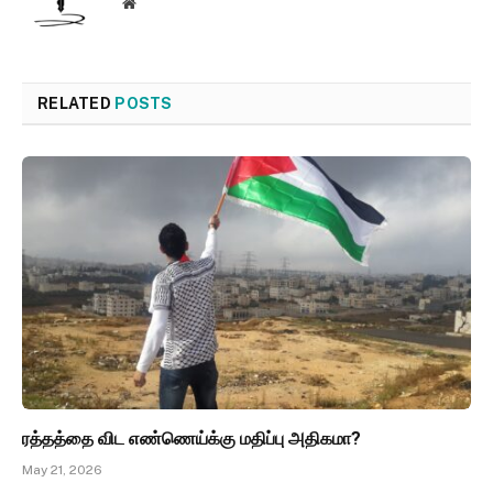
Website
RELATED
POSTS
ரத்தத்தை விட எண்ணெய்க்கு மதிப்பு அதிகமா?
May 21, 2026