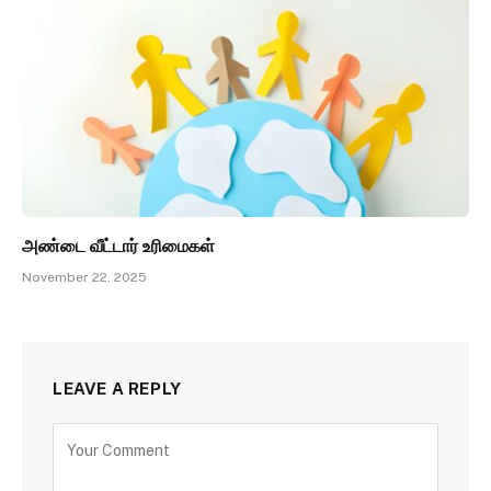
அண்டை வீட்டார் உரிமைகள்
November 22, 2025
LEAVE A REPLY