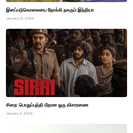
இனப்படுகொலையை நோக்கி நகரும் இந்தியா
January 12, 2026
சிறை: பொதுப்புத்தி மீதான ஒரு விசாரணை
January 2, 2026