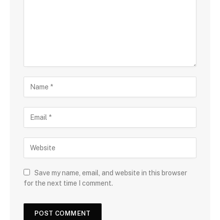
Save my name, email, and website in this browser
for the next time I comment.