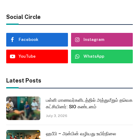
Social Circle
Facebook
Instagram
YouTube
WhatsApp
Latest Posts
பள்ளி மாணவர்களிடத்தில் அத்துமீறும் தவெக
கட்சியினர்: SIO கண்டனம்
July 3, 2026
ஹபீபி – அன்பின் வழியது உயிர்நிலை