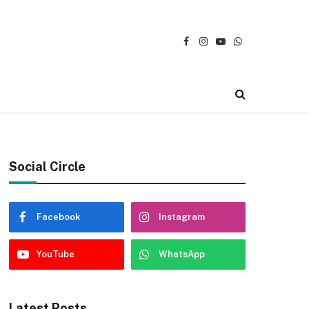
Facebook
Instagram
YouTube
WhatsApp
Social Circle
Facebook
Instagram
YouTube
WhatsApp
Latest Posts