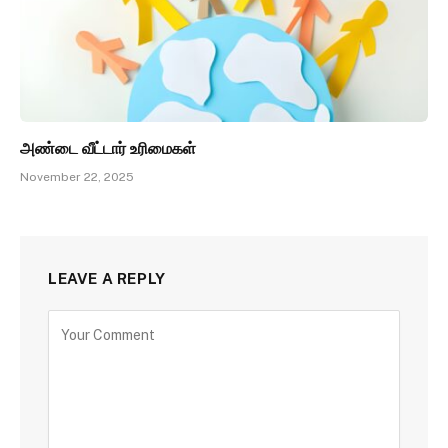
அண்டை வீட்டார் உரிமைகள்
November 22, 2025
LEAVE A REPLY