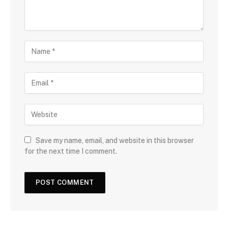
Save my name, email, and website in this browser
for the next time I comment.