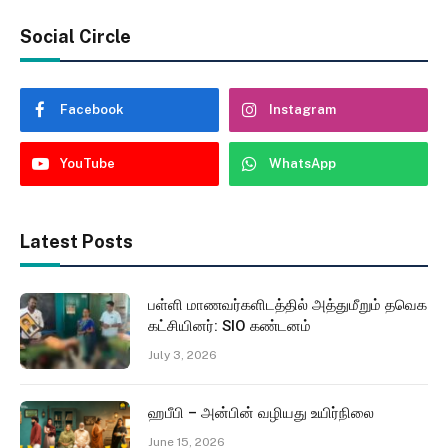
Social Circle
Facebook
Instagram
YouTube
WhatsApp
Latest Posts
பள்ளி மாணவர்களிடத்தில் அத்துமீறும் தவெக
கட்சியினர்: SIO கண்டனம்
July 3, 2026
ஹபீபி – அன்பின் வழியது உயிர்நிலை
June 15, 2026