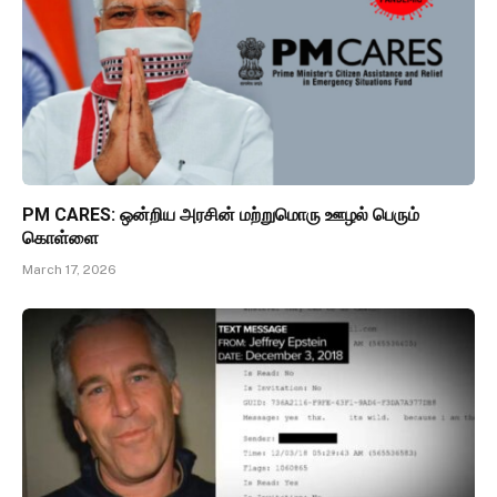
PM CARES: ஒன்றிய அரசின் மற்றுமொரு ஊழல் பெரும்
கொள்ளை
March 17, 2026