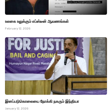
உலகை உலுக்கும் எப்ஸ்டீன் ஆவணங்கள்
February 12, 2026
இனப்படுகொலையை நோக்கி நகரும் இந்தியா
January 12, 2026