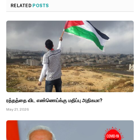
RELATED
POSTS
ரத்தத்தை விட எண்ணெய்க்கு மதிப்பு அதிகமா?
May 21, 2026