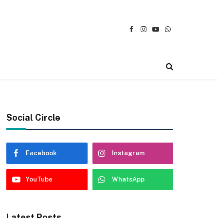
Facebook
Instagram
YouTube
WhatsApp
Social Circle
Facebook
Instagram
YouTube
WhatsApp
Latest Posts