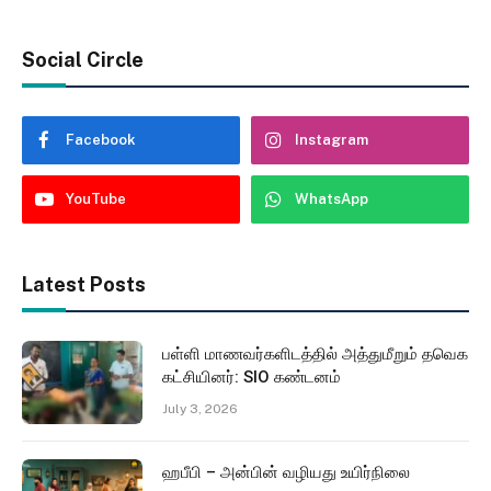
Social Circle
Facebook
Instagram
YouTube
WhatsApp
Latest Posts
பள்ளி மாணவர்களிடத்தில் அத்துமீறும் தவெக
கட்சியினர்: SIO கண்டனம்
July 3, 2026
ஹபீபி – அன்பின் வழியது உயிர்நிலை