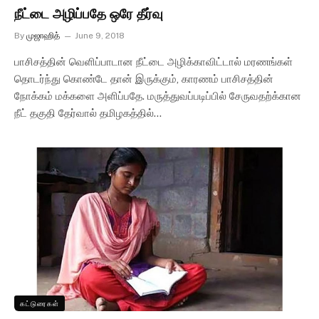
நீட்டை அழிப்பதே ஒரே தீர்வு
By
முஜாஹித்
June 9, 2018
பாசிசத்தின் வெளிப்பாடான நீட்டை அழிக்காவிட்டால் மரணங்கள்
தொடர்ந்து கொண்டே தான் இருக்கும், காரணம் பாசிசத்தின்
நோக்கம் மக்களை அளிப்பதே. மருத்துவப்படிப்பில் சேருவதற்க்கான
நீட் தகுதி தேர்வால் தமிழகத்தில்…
கட்டுரைகள்