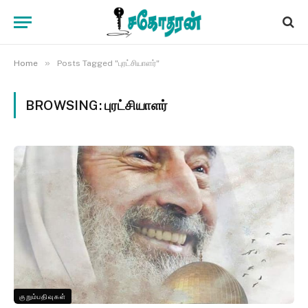
»
Home
Posts Tagged "புரட்சியாளர்"
BROWSING:
புரட்சியாளர்
குறும்பதிவுகள்